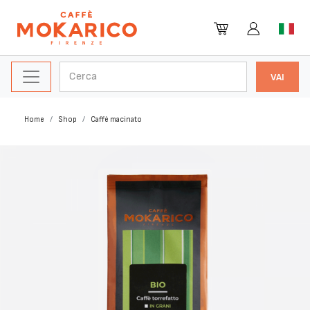
Home
Shop
Caffè macinato