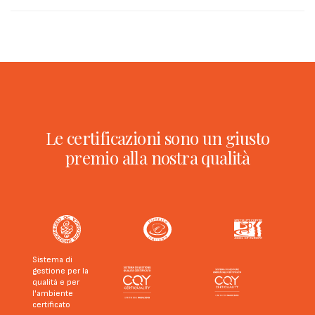
Le certificazioni sono un giusto
premio alla nostra qualità
Sistema di
gestione per la
qualità e per
l'ambiente
certificato