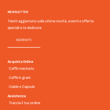
NEWSLETTER
Tieniti aggiornato sulle ultime novità, eventi e offerte
speciali a te dedicate.
ISCRIVITI
Acquista Online
Caffè macinato
Caffè in grani
Cialde e Capsule
Assistenza
Traccia il tuo ordine