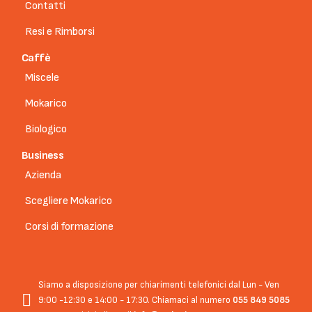
Contatti
Resi e Rimborsi
Caffè
Miscele
Mokarico
Biologico
Business
Azienda
Scegliere Mokarico
Corsi di formazione
Siamo a disposizione per chiarimenti telefonici dal Lun - Ven
9:00 -12:30 e 14:00 - 17:30. Chiamaci al numero
055 849 5085