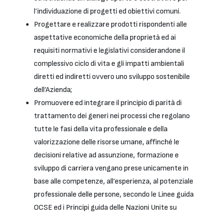
l’individuazione di progetti ed obiettivi comuni.
Progettare e realizzare prodotti rispondenti alle
aspettative economiche della proprietà ed ai
requisiti normativi e legislativi considerandone il
complessivo ciclo di vita e gli impatti ambientali
diretti ed indiretti ovvero uno sviluppo sostenibile
dell’Azienda;
Promuovere ed integrare il principio di parità di
trattamento dei generi nei processi che regolano
tutte le fasi della vita professionale e della
valorizzazione delle risorse umane, affinché le
decisioni relative ad assunzione, formazione e
sviluppo di carriera vengano prese unicamente in
base alle competenze, all’esperienza, al potenziale
professionale delle persone, secondo le Linee guida
OCSE ed i Principi guida delle Nazioni Unite su