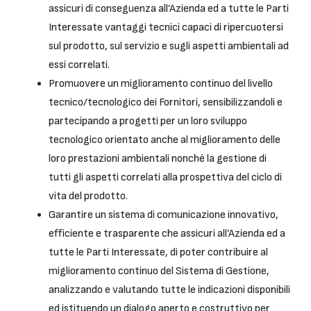
assicuri di conseguenza all’Azienda ed a tutte le Parti
Interessate vantaggi tecnici capaci di ripercuotersi
sul prodotto, sul servizio e sugli aspetti ambientali ad
essi correlati.
Promuovere un miglioramento continuo del livello
tecnico/tecnologico dei Fornitori, sensibilizzandoli e
partecipando a progetti per un loro sviluppo
tecnologico orientato anche al miglioramento delle
loro prestazioni ambientali nonché la gestione di
tutti gli aspetti correlati alla prospettiva del ciclo di
vita del prodotto.
Garantire un sistema di comunicazione innovativo,
efficiente e trasparente che assicuri all’Azienda ed a
tutte le Parti Interessate, di poter contribuire al
miglioramento continuo del Sistema di Gestione,
analizzando e valutando tutte le indicazioni disponibili
ed istituendo un dialogo aperto e costruttivo per