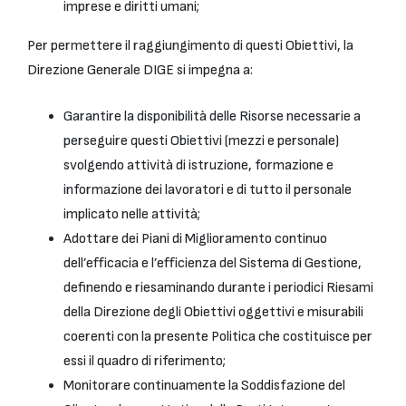
imprese e diritti umani;
Per permettere il raggiungimento di questi Obiettivi, la
Direzione Generale DIGE si impegna a:
Garantire la disponibilità delle Risorse necessarie a
perseguire questi Obiettivi (mezzi e personale)
svolgendo attività di istruzione, formazione e
informazione dei lavoratori e di tutto il personale
implicato nelle attività;
Adottare dei Piani di Miglioramento continuo
dell’efficacia e l’efficienza del Sistema di Gestione,
definendo e riesaminando durante i periodici Riesami
della Direzione degli Obiettivi oggettivi e misurabili
coerenti con la presente Politica che costituisce per
essi il quadro di riferimento;
Monitorare continuamente la Soddisfazione del