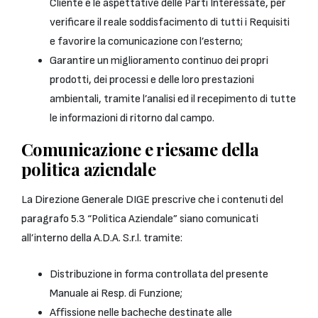
Cliente e le aspettative delle Parti Interessate, per
verificare il reale soddisfacimento di tutti i Requisiti
e favorire la comunicazione con l’esterno;
Garantire un miglioramento continuo dei propri
prodotti, dei processi e delle loro prestazioni
ambientali, tramite l’analisi ed il recepimento di tutte
le informazioni di ritorno dal campo.
Comunicazione e riesame della
politica aziendale
La Direzione Generale DIGE prescrive che i contenuti del
paragrafo 5.3 “Politica Aziendale” siano comunicati
all’interno della A.D.A. S.r.l. tramite:
Distribuzione in forma controllata del presente
Manuale ai Resp. di Funzione;
Affissione nelle bacheche destinate alle