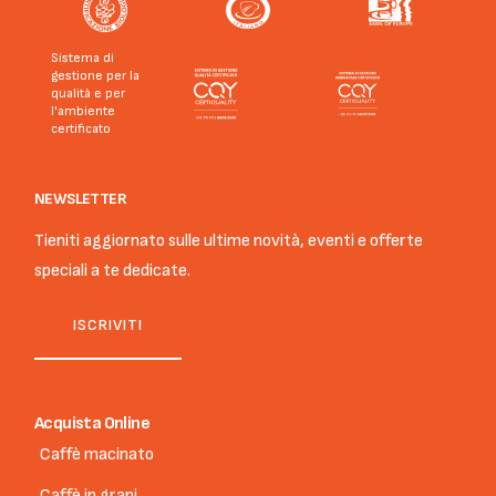
Sistema di
gestione per la
qualità e per
l'ambiente
certificato
NEWSLETTER
Tieniti aggiornato sulle ultime novità, eventi e offerte
speciali a te dedicate.
ISCRIVITI
Acquista Online
Caffè macinato
Caffè in grani