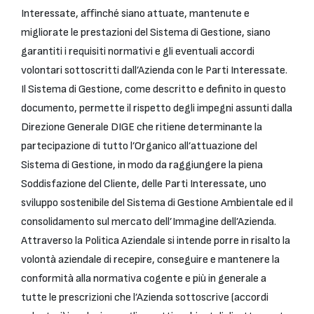
Interessate, affinché siano attuate, mantenute e
migliorate le prestazioni del Sistema di Gestione, siano
garantiti i requisiti normativi e gli eventuali accordi
volontari sottoscritti dall’Azienda con le Parti Interessate.
Il Sistema di Gestione, come descritto e definito in questo
documento, permette il rispetto degli impegni assunti dalla
Direzione Generale DIGE che ritiene determinante la
partecipazione di tutto l’Organico all’attuazione del
Sistema di Gestione, in modo da raggiungere la piena
Soddisfazione del Cliente, delle Parti Interessate, uno
sviluppo sostenibile del Sistema di Gestione Ambientale ed il
consolidamento sul mercato dell’Immagine dell’Azienda.
Attraverso la Politica Aziendale si intende porre in risalto la
volontà aziendale di recepire, conseguire e mantenere la
conformità alla normativa cogente e più in generale a
tutte le prescrizioni che l’Azienda sottoscrive (accordi