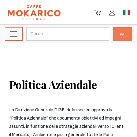
Politica Aziendale
La Direzione Generale DIGE, definisce ed approva la
“Politica Aziendale” che documenta obiettivi ed impegni
assunti, in funzione delle strategie aziendali verso i Clienti,
il Mercato, l’Ambiente e più in generale tutte le Parti