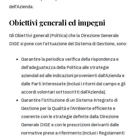
dell'Azienda.
Obiettivi generali ed impegni
Gli Obiettivi generali (Politica) che la Direzione Generale
DIGE si pone con l’attuazione del Sistema di Gestione, sono:
Garantire la periodica verifica della rispondenza e
dell’adeguatezza della Politica alle strategie
aziendali ed alle indicazioni provenienti dall’Azienda e
dalle Parti Interessate (inclusi i ritorni dal campo e gli
accordi volontari sottoscritti dall’Azienda);
Garantire l’istituzione di un Sistema Integrato di
Gestione per la Qualità e l’Ambiente efficiente e
coerente con le strategie definite dalla Direzione
Generale DIGE e con le prescrizioni derivanti dalle
normative prese a riferimento (inclusi i Regolamenti