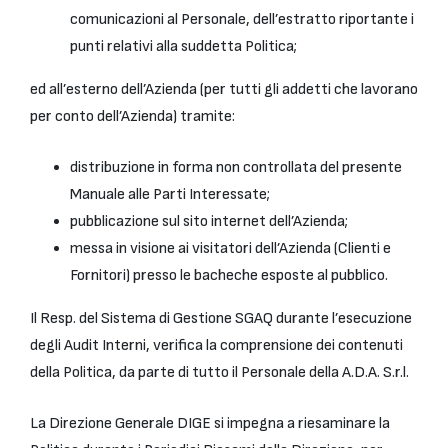
comunicazioni al Personale, dell’estratto riportante i
punti relativi alla suddetta Politica;
ed all’esterno dell’Azienda (per tutti gli addetti che lavorano
per conto dell’Azienda) tramite:
distribuzione in forma non controllata del presente
Manuale alle Parti Interessate;
pubblicazione sul sito internet dell’Azienda;
messa in visione ai visitatori dell’Azienda (Clienti e
Fornitori) presso le bacheche esposte al pubblico.
Il Resp. del Sistema di Gestione SGAQ durante l’esecuzione
degli Audit Interni, verifica la comprensione dei contenuti
della Politica, da parte di tutto il Personale della A.D.A. S.r.l.
La Direzione Generale DIGE si impegna a riesaminare la