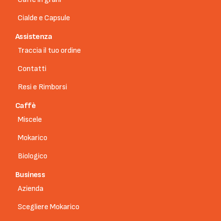
Cialde e Capsule
Assistenza
Traccia il tuo ordine
Contatti
Resi e Rimborsi
Caffè
Miscele
Mokarico
Biologico
Business
Azienda
Scegliere Mokarico