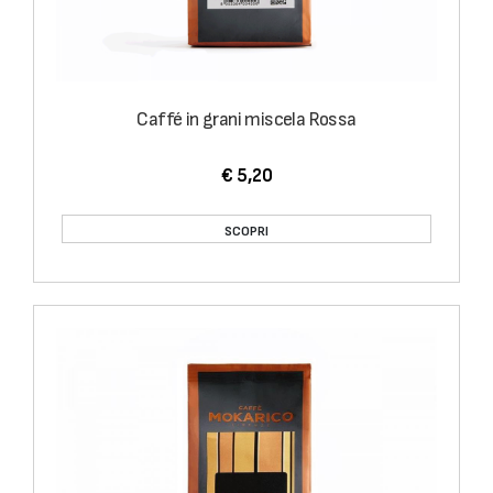
Caffé in grani miscela Rossa
€ 5,20
SCOPRI