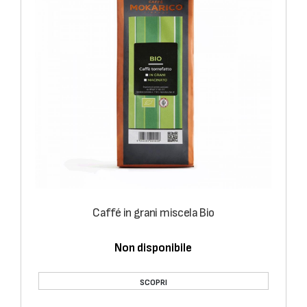
Caffé in grani miscela Bio
Non disponibile
SCOPRI