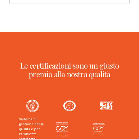
Le certificazioni sono un giusto
premio alla nostra qualità
Sistema di
gestione per la
qualità e per
l'ambiente