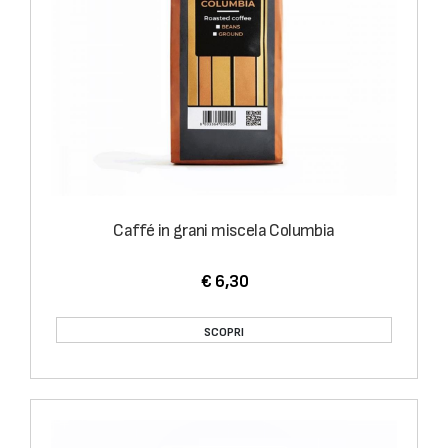
Caffé in grani miscela Columbia
€ 6,30
SCOPRI