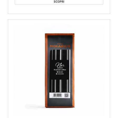
SCOPRI