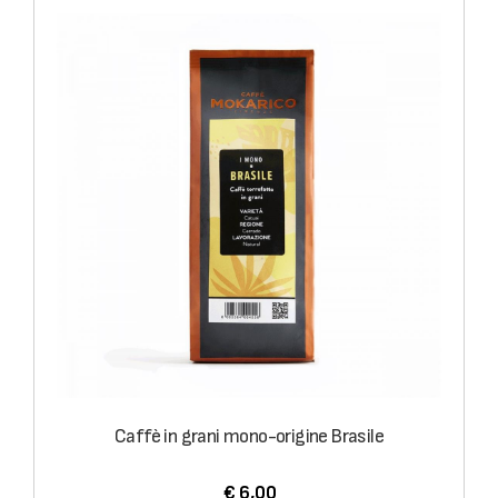
Caffè in grani mono-origine Brasile
€ 6,00