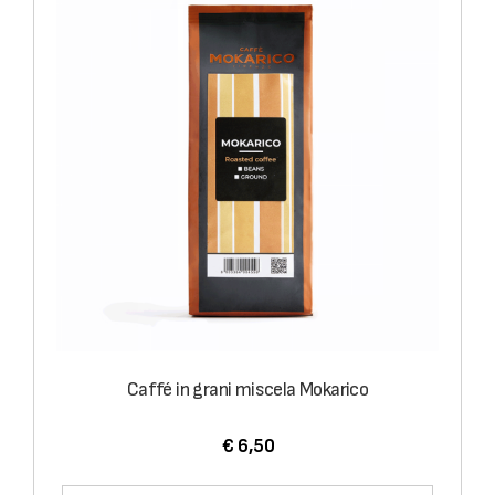
Caffé in grani miscela Mokarico
€ 6,50