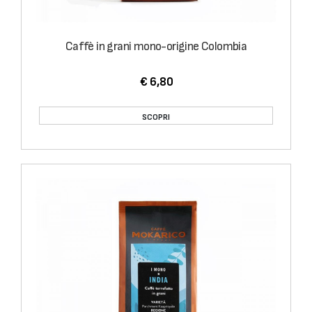
Caffè in grani mono-origine Colombia
€ 6,80
SCOPRI