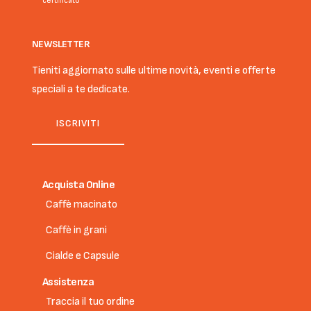
certificato
NEWSLETTER
Tieniti aggiornato sulle ultime novità, eventi e offerte
speciali a te dedicate.
ISCRIVITI
Acquista Online
Caffè macinato
Caffè in grani
Cialde e Capsule
Assistenza
Traccia il tuo ordine