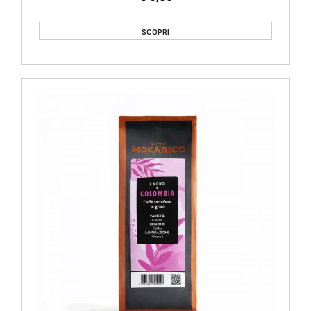
SCOPRI