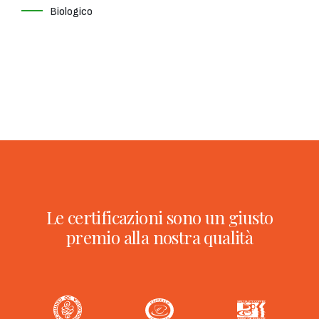
Biologico
Le certificazioni sono un giusto
premio alla nostra qualità