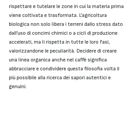
rispettare e tutelare le zone in cui la materia prima
viene coltivata e trasformata. L’agricoltura
biologica non solo libera i terreni dallo stress dato
dall’uso di concimi chimici o a cicli di produzione
accelerati, ma li rispetta in tutte le loro fasi,
valorizzandone le peculiarità. Decidere di creare
una linea organica anche nel caffè significa
abbracciare e condividere questa filosofia volta il
più possibile alla ricerca dei sapori autentici e
genuini.