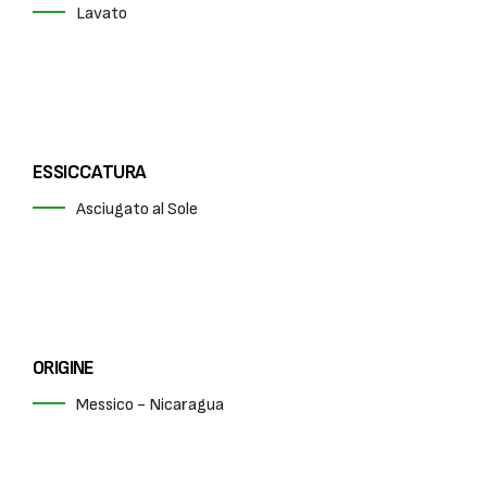
Lavato
ESSICCATURA
Asciugato al Sole
ORIGINE
Messico - Nicaragua