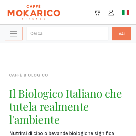
CAFFÈ BIOLOGICO
Il Biologico Italiano che
tutela realmente
l'ambiente
Nutrirsi di cibo o bevande biologiche significa