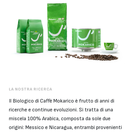
LA NOSTRA RICERCA
Il Biologico di Caffè Mokarico è frutto di anni di
ricerche e continue evoluzioni. Si tratta di una
miscela 100% Arabica, composta da sole due
origini: Messico e Nicaragua, entrambi provenienti