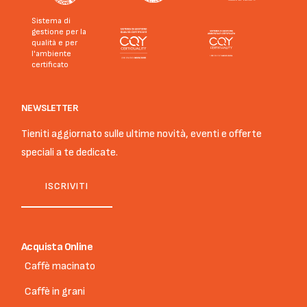
Sistema di
gestione per la
qualità e per
l'ambiente
certificato
NEWSLETTER
Tieniti aggiornato sulle ultime novità, eventi e offerte
speciali a te dedicate.
ISCRIVITI
Acquista Online
Caffè macinato
Caffè in grani