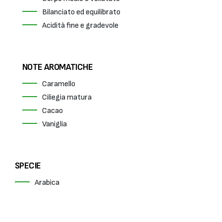
Bilanciato ed equilibrato
Acidità fine e gradevole
NOTE AROMATICHE
Caramello
Ciliegia matura
Cacao
Vaniglia
SPECIE
Arabica