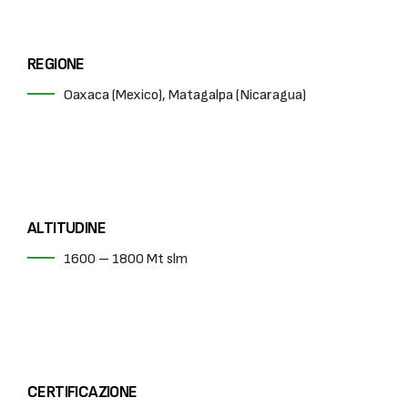
REGIONE
Oaxaca (Mexico), Matagalpa (Nicaragua)
ALTITUDINE
1600 – 1800 Mt slm
CERTIFICAZIONE