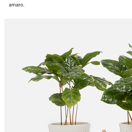
amaro.