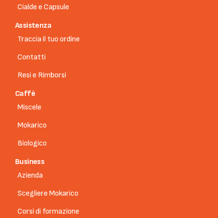
Cialde e Capsule
Assistenza
Traccia il tuo ordine
Contatti
Resi e Rimborsi
Caffè
Miscele
Mokarico
Biologico
Business
Azienda
Scegliere Mokarico
Corsi di formazione