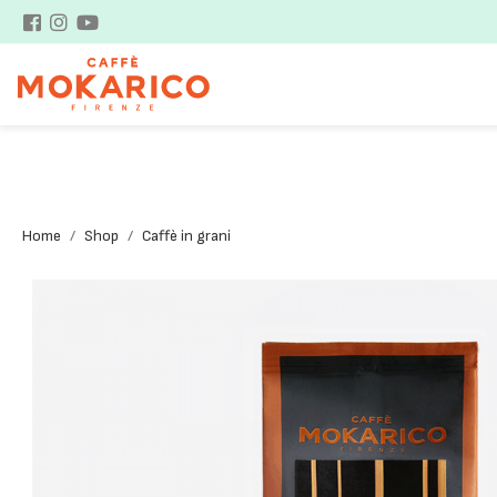
Home
Shop
Caffè in grani