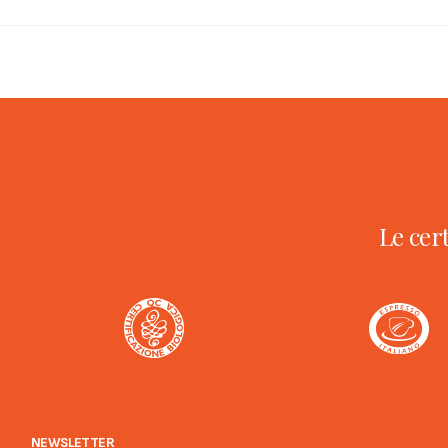
Le cer
NEWSLETTER