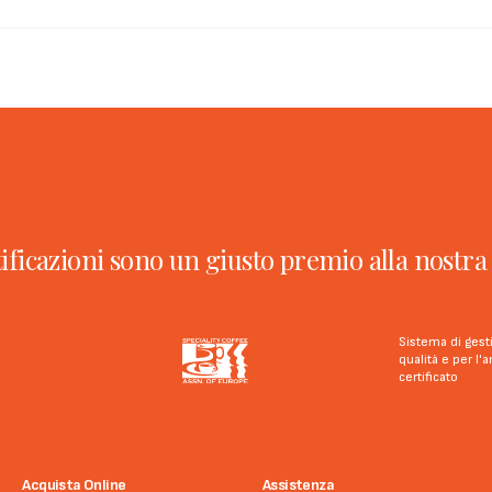
tificazioni sono un giusto premio alla nostra 
Sistema di gest
qualità e per l
certificato
Acquista Online
Assistenza