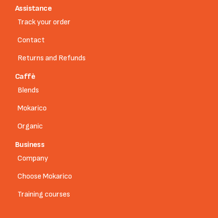
Assistance
Track your order
Contact
Returns and Refunds
Caffè
Blends
Mokarico
Organic
Business
Company
Choose Mokarico
Training courses