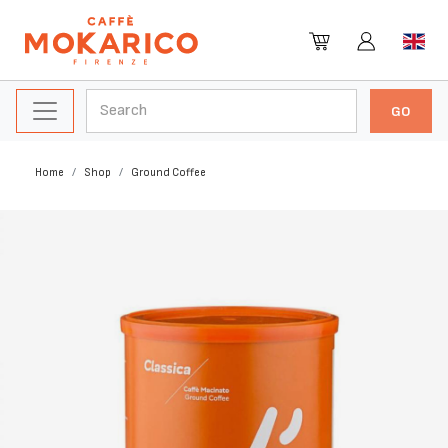
Home
Shop
Ground Coffee