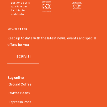
gestione per la
qualità e per
l'ambiente
certificato
NEWSLETTER
Keep up to date with the latest news, events and special
offers for you.
ISCRIVITI
Buy online
Ground Coffee
Coffee Beans
Espresso Pods